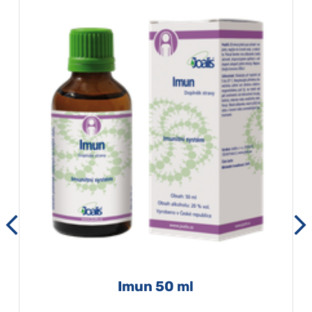
Imun 50 ml