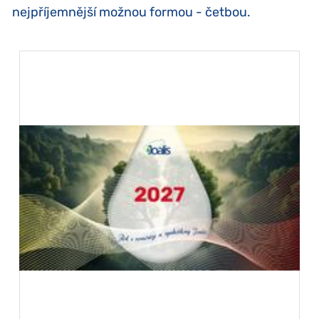
nejpříjemnější možnou formou - četbou.