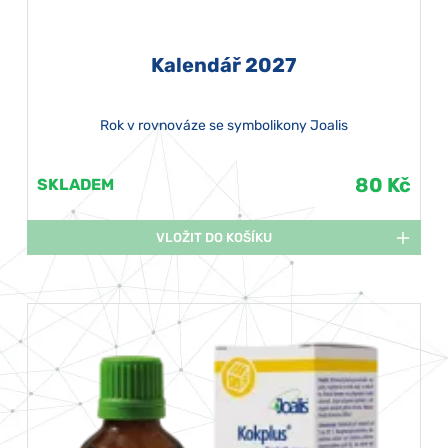
Kalendář 2027
Rok v rovnováze se symbolikony Joalis
80 Kč
SKLADEM
VLOŽIT DO KOŠÍKU