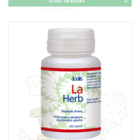
VLOŽIT DO KOŠÍKU