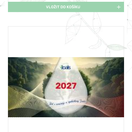
VLOŽIT DO KOŠÍKU