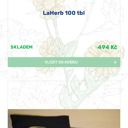
LaHerb 100 tbl
494 Kč
SKLADEM
VLOŽIT DO KOŠÍKU