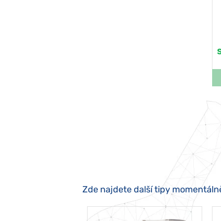
Zde najdete další tipy momentáln