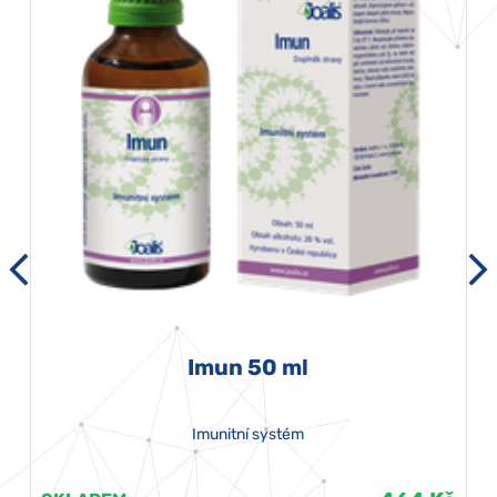
Imun 50 ml
Imunitní systém