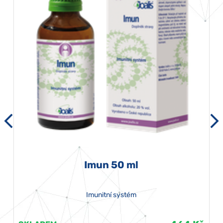
Imun 50 ml
Imunitní systém