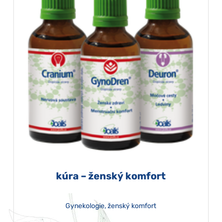
kúra – ženský komfort
Gynekologie, ženský komfort