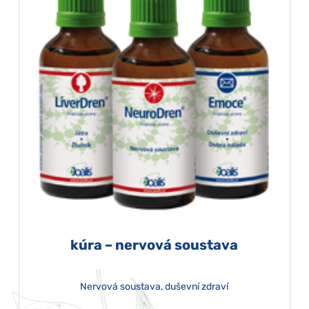
kúra – nervová soustava
Nervová soustava, duševní zdraví