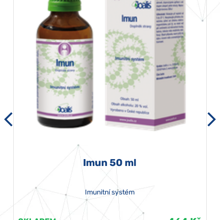
Imun 50 ml
Imunitní systém