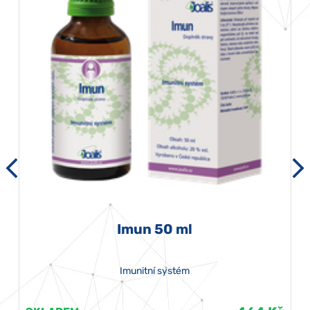
Imun 50 ml
Imunitní systém