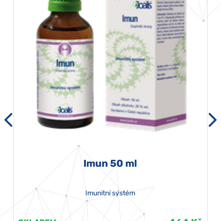
Imun 50 ml
Imunitní systém