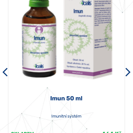
Imun 50 ml
Imunitní systém