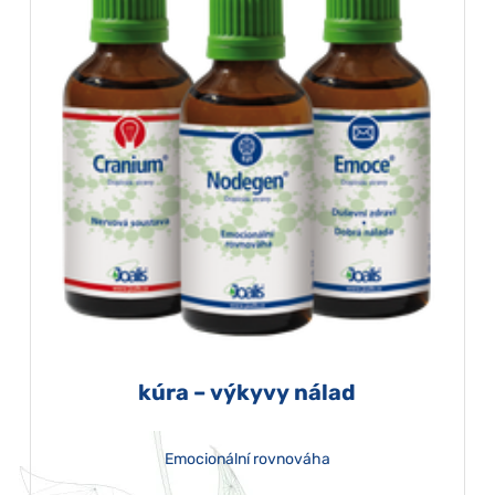
kúra – výkyvy nálad
Emocionální rovnováha