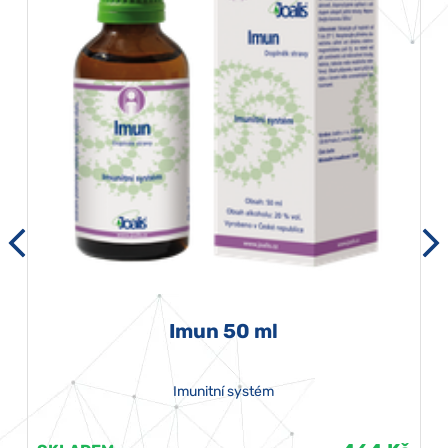
Imun 50 ml
Imunitní systém