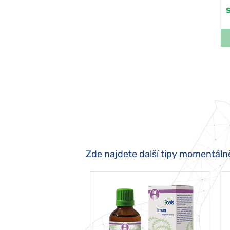
Zde najdete další tipy momentáln