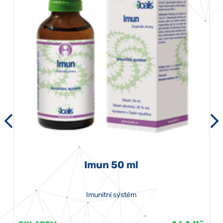
Imun 50 ml
Imunitní systém