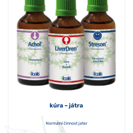
kúra – játra
Normální činnost jater