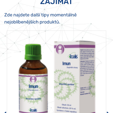
ZAJÍMAT
Zde najdete další tipy momentálně
nejoblíbenějších produktů.