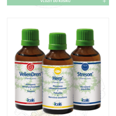
VLOŽIT DO KOŠÍKU