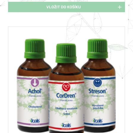
VLOŽIT DO KOŠÍKU