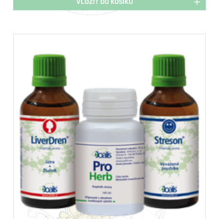
VLOŽIT DO KOŠÍKU