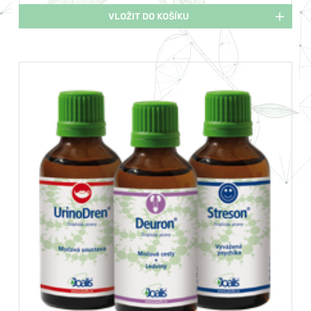
VLOŽIT DO KOŠÍKU