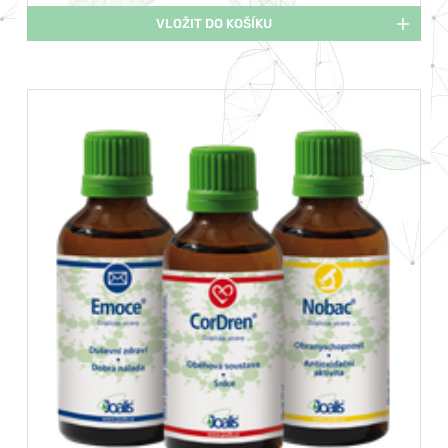
VLOŽIT DO KOŠÍKU