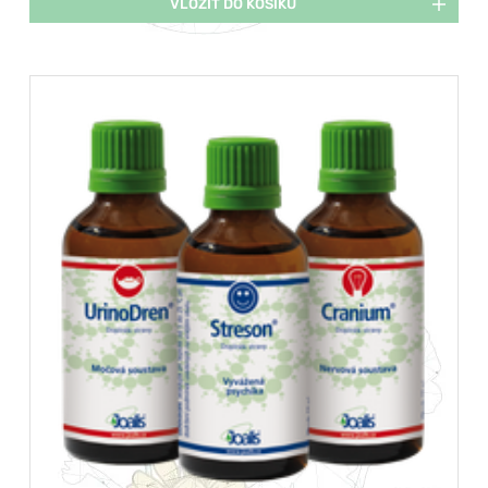
VLOŽIT DO KOŠÍKU