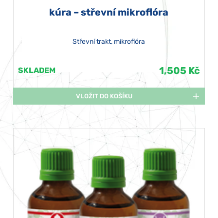
kúra – střevní mikroflóra
Střevní trakt, mikroflóra
1,505 Kč
SKLADEM
VLOŽIT DO KOŠÍKU