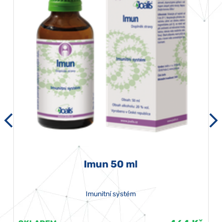
Imun 50 ml
Imunitní systém