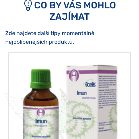
CO BY VÁS MOHLO
ZAJÍMAT
Zde najdete další tipy momentálně
nejoblíbenějších produktů.