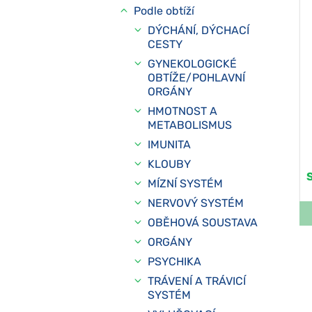
Podle obtíží
DÝCHÁNÍ, DÝCHACÍ
CESTY
GYNEKOLOGICKÉ
OBTÍŽE/POHLAVNÍ
ORGÁNY
HMOTNOST A
METABOLISMUS
IMUNITA
KLOUBY
MÍZNÍ SYSTÉM
NERVOVÝ SYSTÉM
OBĚHOVÁ SOUSTAVA
ORGÁNY
PSYCHIKA
TRÁVENÍ A TRÁVICÍ
SYSTÉM