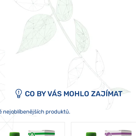
CO BY VÁS MOHLO ZAJÍMAT
ě nejoblíbenějších produktů.