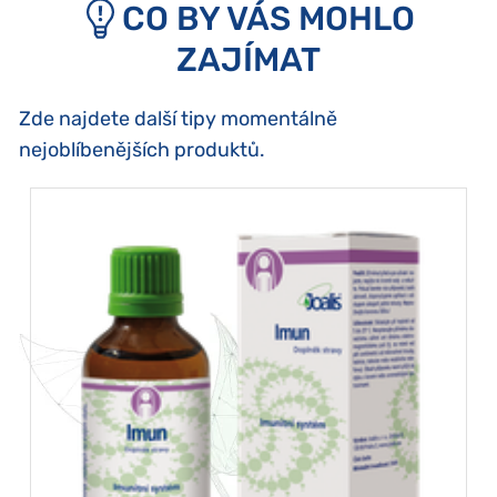
CO BY VÁS MOHLO
ZAJÍMAT
Zde najdete další tipy momentálně
nejoblíbenějších produktů.