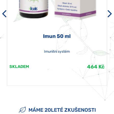
Imun 50 ml
Imunitní systém
464 Kč
SKLADEM
MÁME 20LETÉ ZKUŠENOSTI