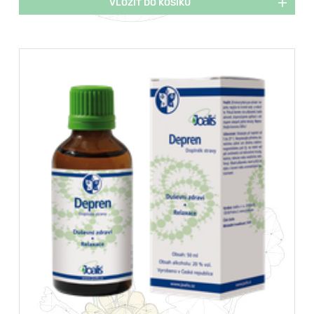
VLOŽIT DO KOŠÍKU