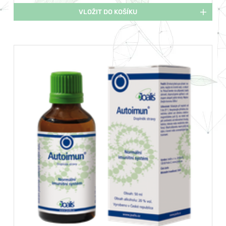
VLOŽIT DO KOŠÍKU