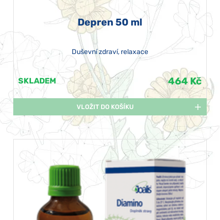
Depren 50 ml
Duševní zdraví, relaxace
464 Kč
SKLADEM
VLOŽIT DO KOŠÍKU