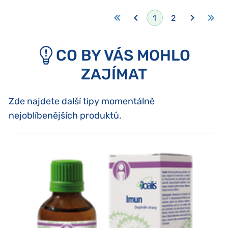
1
2
CO BY VÁS MOHLO
ZAJÍMAT
Zde najdete další tipy momentálně
nejoblíbenějších produktů.