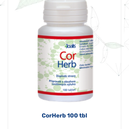
CorHerb 100 tbl