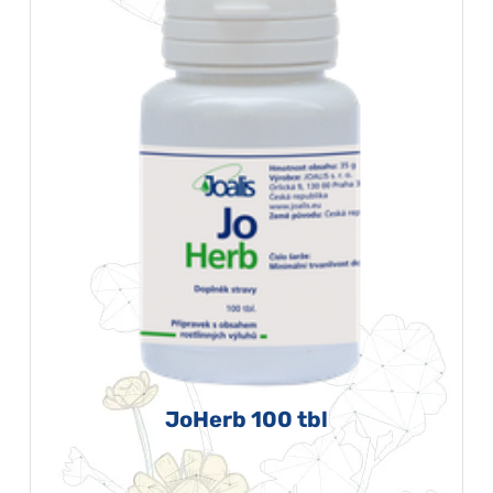
JoHerb 100 tbl