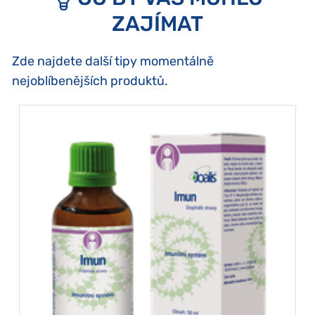
ZAJÍMAT
Zde najdete další tipy momentálně
nejoblíbenějších produktů.