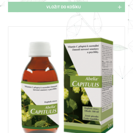
VLOŽIT DO KOŠÍKU