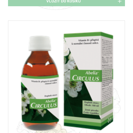
VLOŽIT DO KOŠÍKU