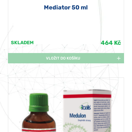
Mediator 50 ml
464 Kč
SKLADEM
VLOŽIT DO KOŠÍKU