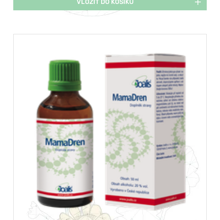
VLOŽIT DO KOŠÍKU