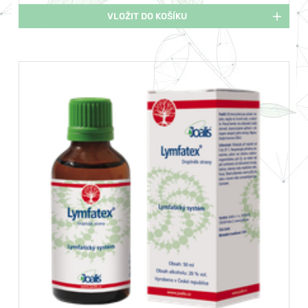
VLOŽIT DO KOŠÍKU