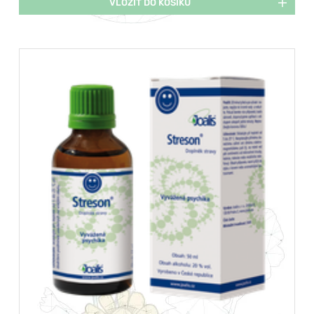
VLOŽIT DO KOŠÍKU