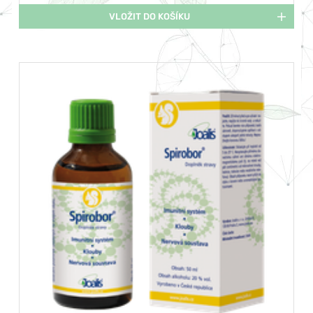
VLOŽIT DO KOŠÍKU