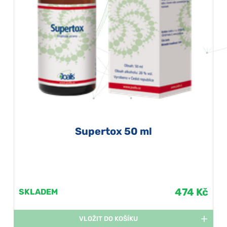
Supertox 50 ml
474 Kč
SKLADEM
VLOŽIT DO KOŠÍKU