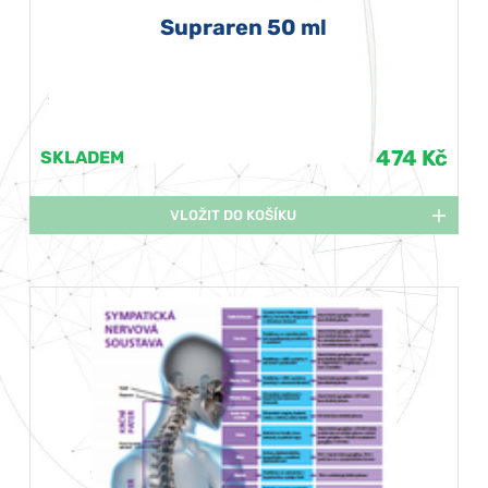
Supraren 50 ml
474 Kč
SKLADEM
VLOŽIT DO KOŠÍKU