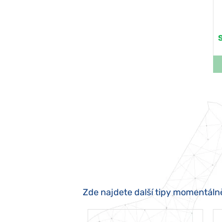
Zde najdete další tipy momentáln