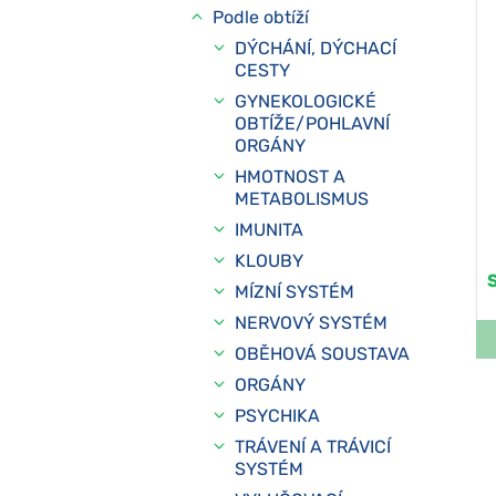
Podle obtíží
DÝCHÁNÍ, DÝCHACÍ
CESTY
GYNEKOLOGICKÉ
OBTÍŽE/POHLAVNÍ
ORGÁNY
HMOTNOST A
METABOLISMUS
IMUNITA
KLOUBY
MÍZNÍ SYSTÉM
NERVOVÝ SYSTÉM
OBĚHOVÁ SOUSTAVA
ORGÁNY
PSYCHIKA
TRÁVENÍ A TRÁVICÍ
SYSTÉM