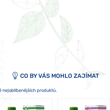
CO BY VÁS MOHLO ZAJÍMAT
ě nejoblíbenějších produktů.