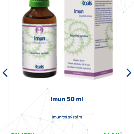
Imun 50 ml
Imunitní systém