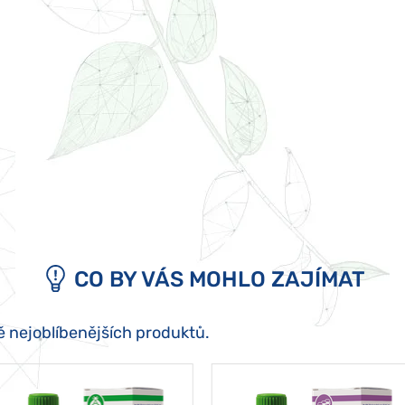
CO BY VÁS MOHLO ZAJÍMAT
ě nejoblíbenějších produktů.