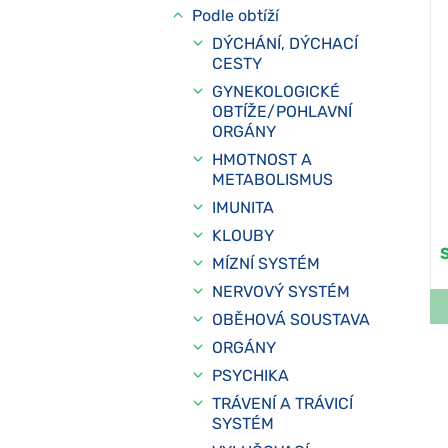
Podle obtíží
DÝCHÁNÍ, DÝCHACÍ
CESTY
GYNEKOLOGICKÉ
OBTÍŽE/POHLAVNÍ
ORGÁNY
HMOTNOST A
METABOLISMUS
IMUNITA
KLOUBY
MÍZNÍ SYSTÉM
NERVOVÝ SYSTÉM
OBĚHOVÁ SOUSTAVA
ORGÁNY
PSYCHIKA
TRÁVENÍ A TRÁVICÍ
SYSTÉM