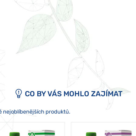
CO BY VÁS MOHLO ZAJÍMAT
ě nejoblíbenějších produktů.