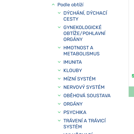
Podle obtíží
DÝCHÁNÍ, DÝCHACÍ
CESTY
GYNEKOLOGICKÉ
OBTÍŽE/POHLAVNÍ
ORGÁNY
HMOTNOST A
METABOLISMUS
IMUNITA
KLOUBY
MÍZNÍ SYSTÉM
NERVOVÝ SYSTÉM
OBĚHOVÁ SOUSTAVA
ORGÁNY
PSYCHIKA
TRÁVENÍ A TRÁVICÍ
SYSTÉM