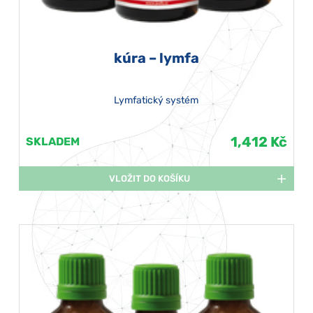
kúra – lymfa
Lymfatický systém
1,412 Kč
SKLADEM
VLOŽIT DO KOŠÍKU