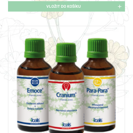
VLOŽIT DO KOŠÍKU