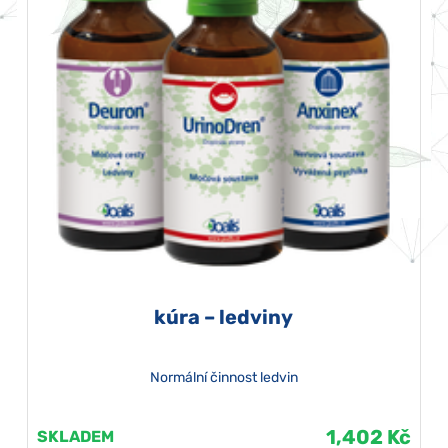
kúra – ledviny
Normální činnost ledvin
1,402 Kč
SKLADEM