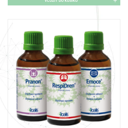
VLOŽIT DO KOŠÍKU