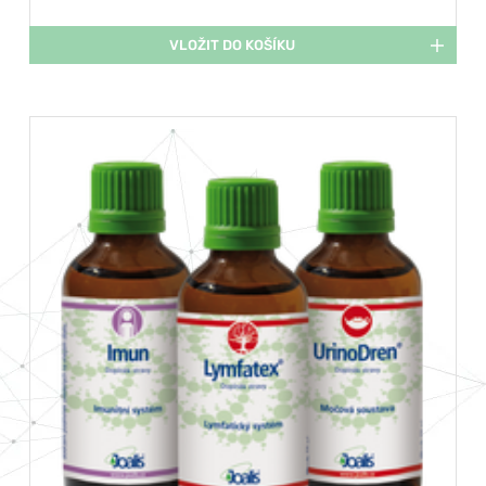
VLOŽIT DO KOŠÍKU