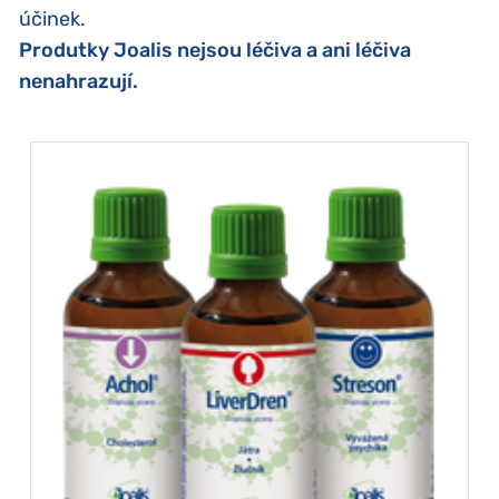
účinek.
Produtky Joalis nejsou léčiva a ani léčiva
nenahrazují.