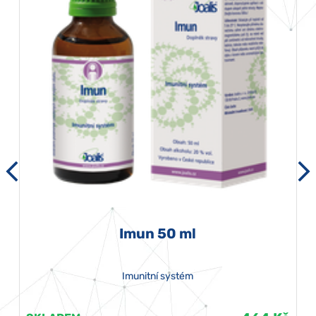
Imun 50 ml
Imunitní systém