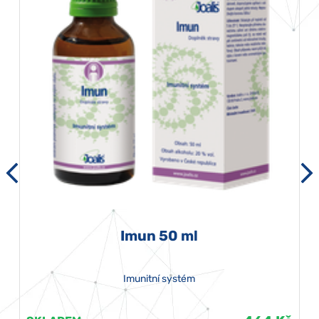
Imun 50 ml
Imunitní systém