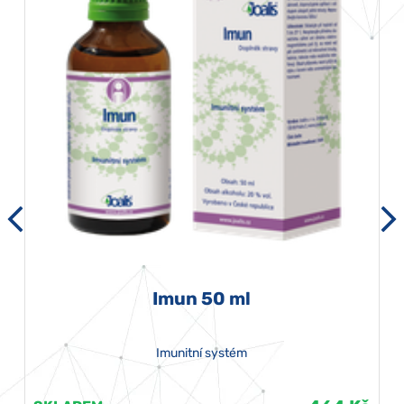
Imun 50 ml
Imunitní systém