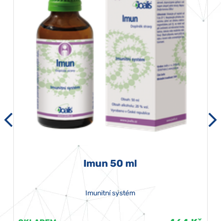
Imun 50 ml
Imunitní systém