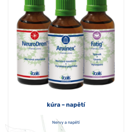
kúra – napětí
Nervy a napětí