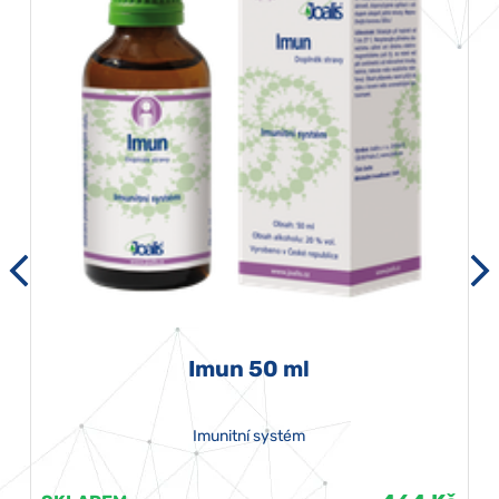
Imun 50 ml
Imunitní systém