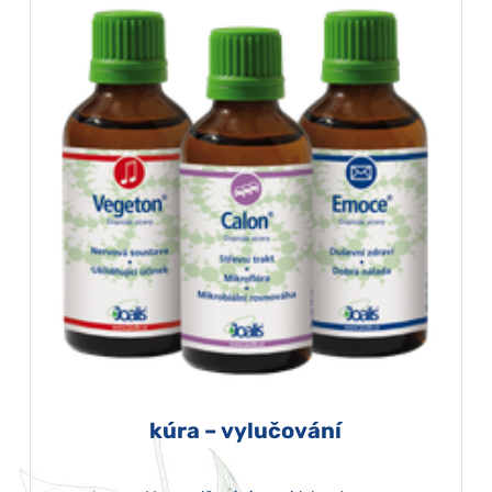
kúra – vylučování