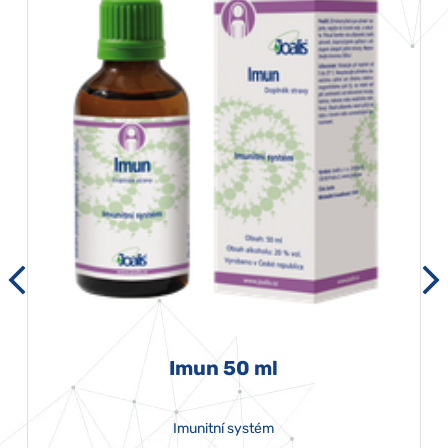
Imun 50 ml
Imunitní systém