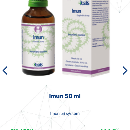
Imun 50 ml
Imunitní systém