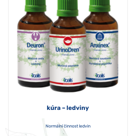
kúra – ledviny
Normální činnost ledvin