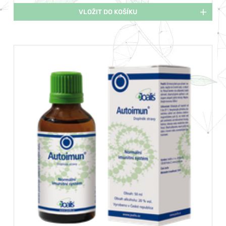
VLOŽIT DO KOŠÍKU