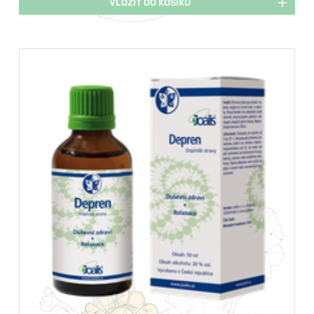
VLOŽIT DO KOŠÍKU