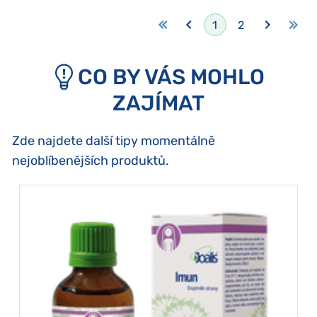
1
2
CO BY VÁS MOHLO
ZAJÍMAT
Zde najdete další tipy momentálně
nejoblíbenějších produktů.