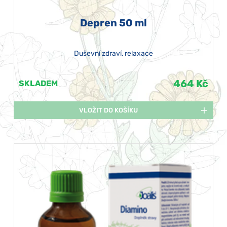
Depren 50 ml
Duševní zdraví, relaxace
464 Kč
SKLADEM
VLOŽIT DO KOŠÍKU