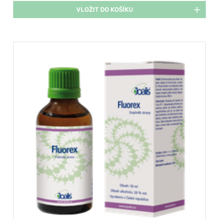
VLOŽIT DO KOŠÍKU