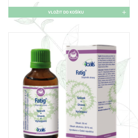
VLOŽIT DO KOŠÍKU