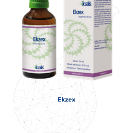
Ekzex