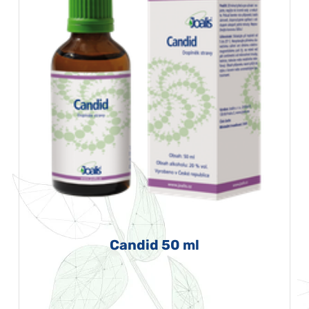
Candid 50 ml