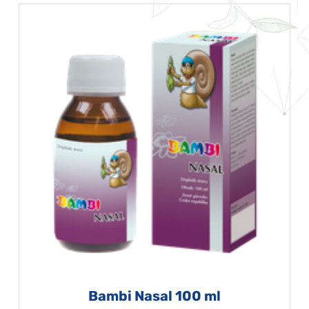
Bambi Nasal 100 ml