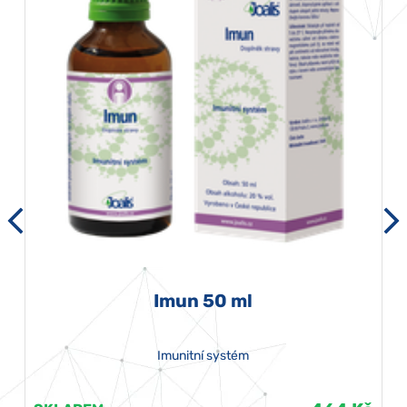
Imun 50 ml
Imunitní systém