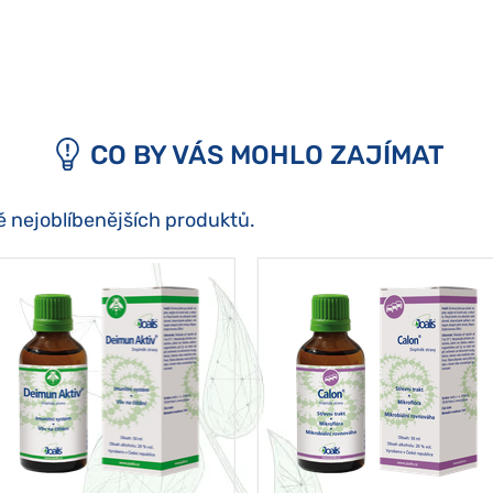
CO BY VÁS MOHLO ZAJÍMAT
ě nejoblíbenějších produktů.