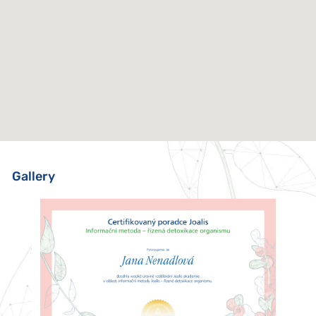
Gallery