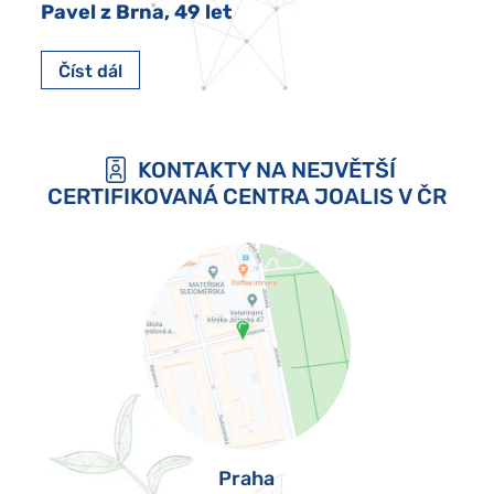
Pavel z Brna, 49 let
Číst dál
KONTAKTY NA NEJVĚTŠÍ
CERTIFIKOVANÁ CENTRA JOALIS V ČR
Praha