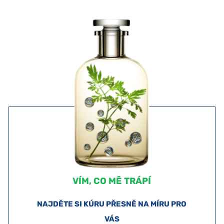
VÍM, CO MĚ TRÁPÍ
NAJDĚTE SI KÚRU PŘESNĚ NA MÍRU PRO
VÁS