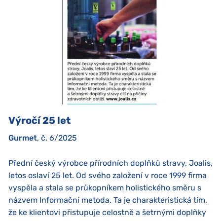
Výročí 25 let
Gurmet
, č. 6/2025
Přední český výrobce přírodních doplňků stravy, Joalis,
letos oslaví 25 let. Od svého založení v roce 1999 firma
vyspěla a stala se průkopníkem holistického směru s
názvem Informační metoda. Ta je charakteristická tím,
že ke klientovi přistupuje celostně a šetrnými doplňky