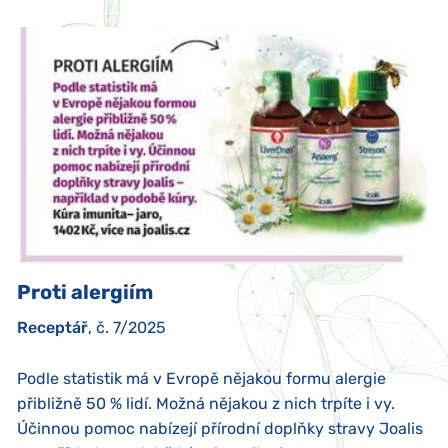
Proti alergiím
Receptář
, č. 7/2025
Podle statistik má v Evropě nějakou formu alergie
přibližně 50 % lidí. Možná nějakou z nich trpíte i vy.
Účinnou pomoc nabízejí přírodní doplňky stravy Joalis