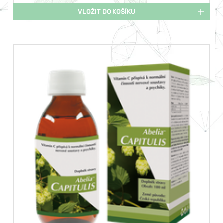
VLOŽIT DO KOŠÍKU