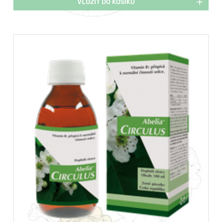
VLOŽIT DO KOŠÍKU