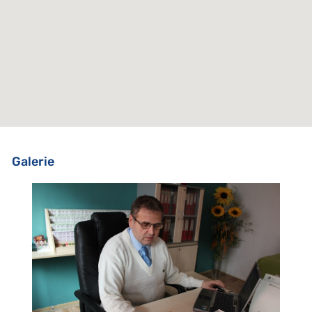
Galerie