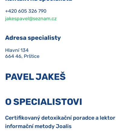
+420 605 326 790
jakespavel@seznam.cz
Adresa specialisty
Hlavní 134

664 46, Prštice
PAVEL JAKEŠ
O SPECIALISTOVI
Certifikovaný detoxikační poradce a lektor
informační metody Joalis