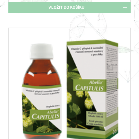
VLOŽIT DO KOŠÍKU