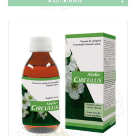
VLOŽIT DO KOŠÍKU